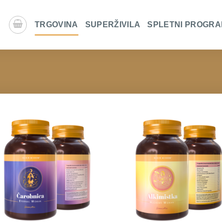
TRGOVINA
SUPERŽIVILA
SPLETNI PROGRA