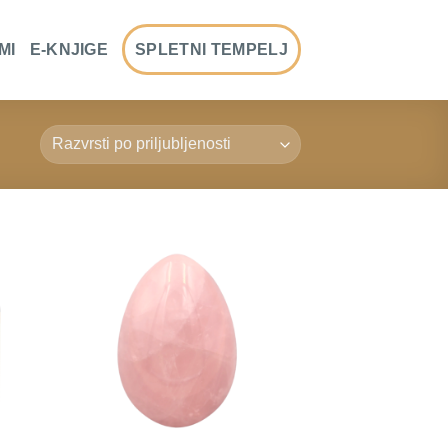
MI
E-KNJIGE
SPLETNI TEMPELJ