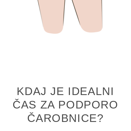
KDAJ JE IDEALNI
ČAS ZA PODPORO
ČAROBNICE?