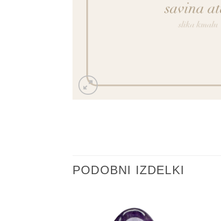
PODOBNI IZDELKI