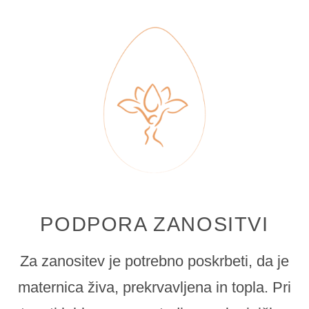
PODPORA ZANOSITVI
Za zanositev je potrebno poskrbeti, da je
maternica živa, prekrvavljena in topla. Pri