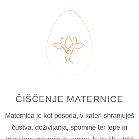
ČIŠČENJE MATERNICE
Maternica je kot posoda, v kateri shranjuješ
čustva, doživljanja, spomine ter lepe in