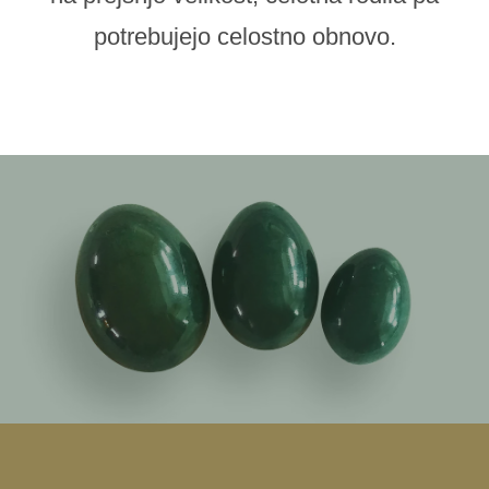
potrebujejo celostno obnovo.