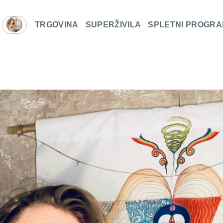
TRGOVINA
SUPERŽIVILA
SPLETNI PROGRA