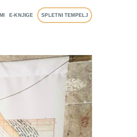
MI
E-KNJIGE
SPLETNI TEMPELJ