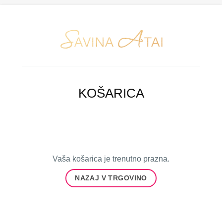
KOŠARICA
Vaša košarica je trenutno prazna.
NAZAJ V TRGOVINO