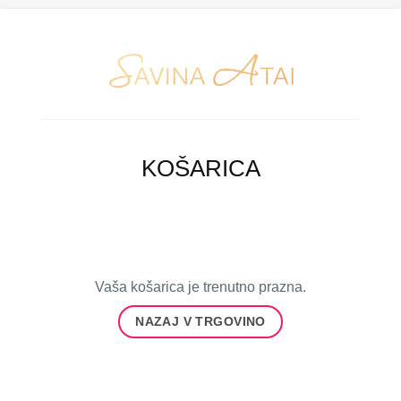
KOŠARICA
Vaša košarica je trenutno prazna.
NAZAJ V TRGOVINO